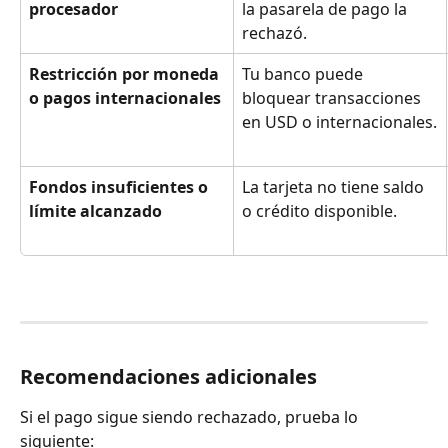
procesador
la pasarela de pago la 
rechazó.
Restricción por moneda 
Tu banco puede 
o pagos internacionales
bloquear transacciones 
en USD o internacionales.
Fondos insuficientes o 
La tarjeta no tiene saldo 
límite alcanzado
o crédito disponible.
Recomendaciones adicionales
Si el pago sigue siendo rechazado, prueba lo 
siguiente: