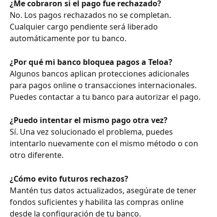
¿Me cobraron si el pago fue rechazado?
No. Los pagos rechazados no se completan. 
Cualquier cargo pendiente será liberado 
automáticamente por tu banco.
¿Por qué mi banco bloquea pagos a Teloa?
Algunos bancos aplican protecciones adicionales 
para pagos online o transacciones internacionales. 
Puedes contactar a tu banco para autorizar el pago.
¿Puedo intentar el mismo pago otra vez?
Sí. Una vez solucionado el problema, puedes 
intentarlo nuevamente con el mismo método o con 
otro diferente.
¿Cómo evito futuros rechazos?
Mantén tus datos actualizados, asegúrate de tener 
fondos suficientes y habilita las compras online 
desde la configuración de tu banco.