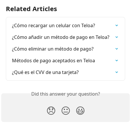
Related Articles
¿Cómo recargar un celular con Teloa?
¿Cómo añadir un método de pago en Teloa?
¿Cómo eliminar un método de pago?
Métodos de pago aceptados en Teloa
¿Qué es el CVV de una tarjeta?
Did this answer your question?
😞
😐
😃