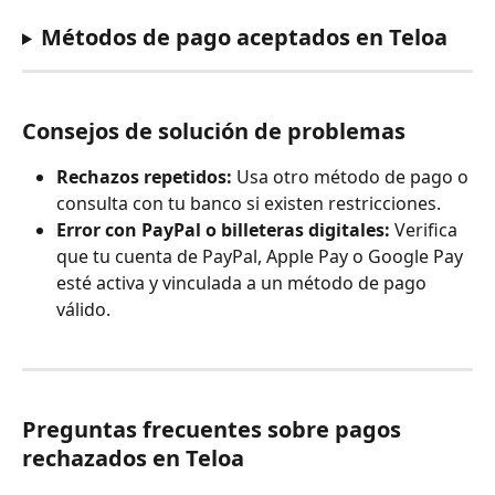
Métodos de pago aceptados en Teloa
Consejos de solución de problemas
Rechazos repetidos:
 Usa otro método de pago o 
consulta con tu banco si existen restricciones.
Error con PayPal o billeteras digitales:
 Verifica 
que tu cuenta de PayPal, Apple Pay o Google Pay 
esté activa y vinculada a un método de pago 
válido.
Preguntas frecuentes sobre pagos 
rechazados en Teloa