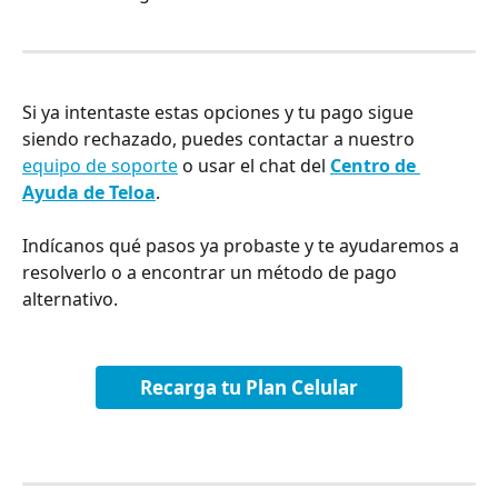
Si ya intentaste estas opciones y tu pago sigue 
siendo rechazado, puedes contactar a nuestro 
equipo de soporte
 o usar el chat del 
Centro de 
Ayuda de Teloa
. 
Indícanos qué pasos ya probaste y te ayudaremos a 
resolverlo o a encontrar un método de pago 
alternativo.
Recarga tu Plan Celular