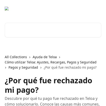
Skip to main content
Search for articles...
All Collections
Ayuda de Teloa
Cómo utilizar Teloa: Ajustes, Recargas, Pagos y Seguridad
Pagos y Seguridad
¿Por qué fue rechazado mi pago?
¿Por qué fue rechazado
mi pago?
Descubre por qué tu pago fue rechazado en Teloa y
cómo solucionarlo. Conoce las causas más comunes,