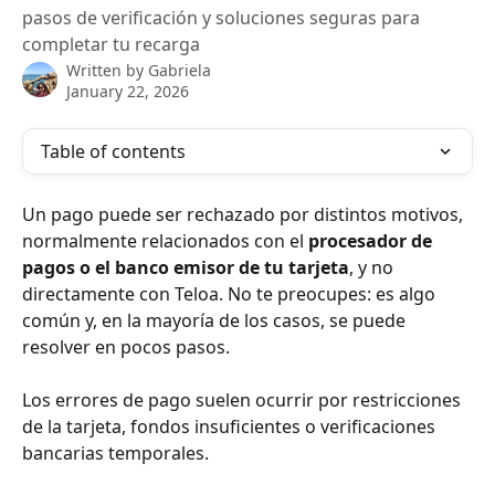
pasos de verificación y soluciones seguras para
completar tu recarga
Written by
Gabriela
January 22, 2026
Table of contents
Un pago puede ser rechazado por distintos motivos, 
normalmente relacionados con el 
procesador de 
pagos o el banco emisor de tu tarjeta
, y no 
directamente con Teloa. No te preocupes: es algo 
común y, en la mayoría de los casos, se puede 
resolver en pocos pasos.
Los errores de pago suelen ocurrir por restricciones 
de la tarjeta, fondos insuficientes o verificaciones 
bancarias temporales.