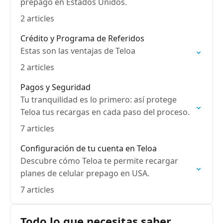
prepago en Estados Unidos.
2 articles
Crédito y Programa de Referidos
Estas son las ventajas de Teloa
2 articles
Pagos y Seguridad
Tu tranquilidad es lo primero: así protege
Teloa tus recargas en cada paso del proceso.
7 articles
Configuración de tu cuenta en Teloa
Descubre cómo Teloa te permite recargar
planes de celular prepago en USA.
7 articles
Todo lo que necesitas saber