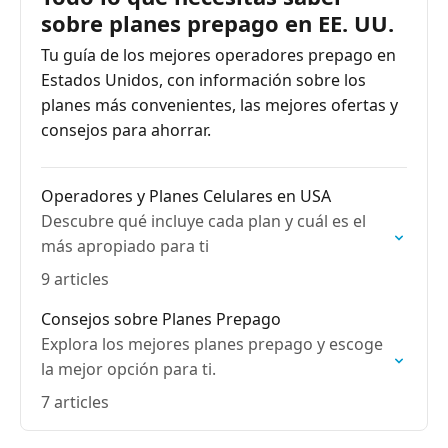
sobre planes prepago en EE. UU.
Tu guía de los mejores operadores prepago en
Estados Unidos, con información sobre los
planes más convenientes, las mejores ofertas y
consejos para ahorrar.
Operadores y Planes Celulares en USA
Descubre qué incluye cada plan y cuál es el
más apropiado para ti
9 articles
Consejos sobre Planes Prepago
Explora los mejores planes prepago y escoge
la mejor opción para ti.
7 articles