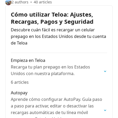
2 authors
40 articles
Cómo utilizar Teloa: Ajustes,
Recargas, Pagos y Seguridad
Descubre cuán fácil es recargar un celular
prepago en los Estados Unidos desde tu cuenta
de Teloa
Empieza en Teloa
Recarga tu plan prepago en los Estados
Unidos con nuestra plataforma.
6 articles
Autopay
Aprende cómo configurar AutoPay. Guía paso
a paso para activar, editar o desactivar las
recargas automáticas de tu línea móvil