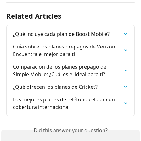
Related Articles
¿Qué incluye cada plan de Boost Mobile?
Guía sobre los planes prepagos de Verizon: 
Encuentra el mejor para ti
Comparación de los planes prepago de 
Simple Mobile: ¿Cuál es el ideal para ti?
¿Qué ofrecen los planes de Cricket?
Los mejores planes de teléfono celular con 
cobertura internacional
Did this answer your question?