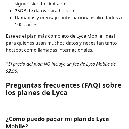
siguen siendo ilimitados
25GB de datos para hotspot
Llamadas y mensajes internacionales ilimitados a 
100 países
Este es el plan más completo de Lyca Mobile, ideal 
para quienes usan muchos datos y necesitan tanto 
hotspot como llamadas internacionales.
*El precio del plan NO incluye un fee de Lyca Mobile de 
$2.95.
Preguntas frecuentes (FAQ) sobre 
los planes de Lyca
¿Cómo puedo pagar mi plan de Lyca 
Mobile?