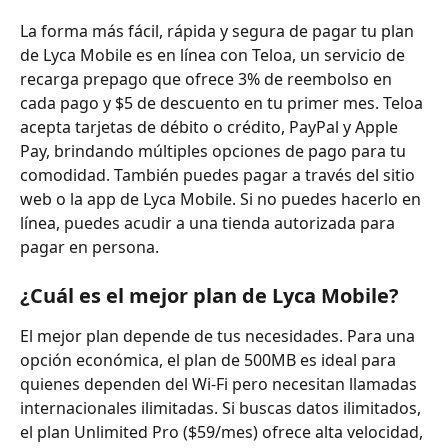
La forma más fácil, rápida y segura de pagar tu plan 
de Lyca Mobile es en línea con Teloa, un servicio de 
recarga prepago que ofrece 3% de reembolso en 
cada pago y $5 de descuento en tu primer mes. Teloa 
acepta tarjetas de débito o crédito, PayPal y Apple 
Pay, brindando múltiples opciones de pago para tu 
comodidad. También puedes pagar a través del sitio 
web o la app de Lyca Mobile. Si no puedes hacerlo en 
línea, puedes acudir a una tienda autorizada para 
pagar en persona.
¿Cuál es el mejor plan de Lyca Mobile?
El mejor plan depende de tus necesidades. Para una 
opción económica, el plan de 500MB es ideal para 
quienes dependen del Wi-Fi pero necesitan llamadas 
internacionales ilimitadas. Si buscas datos ilimitados, 
el plan Unlimited Pro ($59/mes) ofrece alta velocidad, 