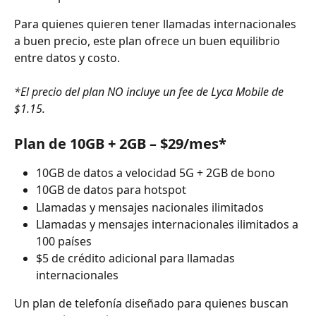
Para quienes quieren tener llamadas internacionales 
a buen precio, este plan ofrece un buen equilibrio 
entre datos y costo.
*El precio del plan NO incluye un fee de Lyca Mobile de 
$1.15.
Plan de 10GB + 2GB – $29/mes*
10GB de datos a velocidad 5G + 2GB de bono
10GB de datos para hotspot
Llamadas y mensajes nacionales ilimitados
Llamadas y mensajes internacionales ilimitados a 
100 países
$5 de crédito adicional para llamadas 
internacionales
Un plan de telefonía diseñado para quienes buscan 