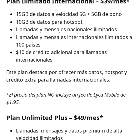
Plan Ilimitado Internacional – $39/mes*
15GB de datos a velocidad 5G + 5GB de bono
10GB de datos para hotspot
Llamadas y mensajes nacionales ilimitados
Llamadas y mensajes internacionales ilimitados a 
100 países
$10 de crédito adicional para llamadas 
internacionales
Este plan destaca por ofrecer más datos, hotspot y 
crédito extra para llamadas internacionales.
*El precio del plan NO incluye un fee de Lyca Mobile de 
$1.95.
Plan Unlimited Plus – $49/mes*
Llamadas, mensajes y datos premium de alta 
velocidad ilimitados