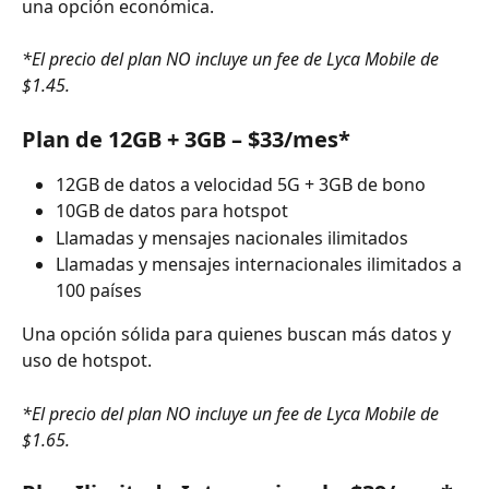
una opción económica.
*El precio del plan NO incluye un fee de Lyca Mobile de 
$1.45.
Plan de 12GB + 3GB – $33/mes*
12GB de datos a velocidad 5G + 3GB de bono
10GB de datos para hotspot
Llamadas y mensajes nacionales ilimitados
Llamadas y mensajes internacionales ilimitados a 
100 países
Una opción sólida para quienes buscan más datos y 
uso de hotspot.
*El precio del plan NO incluye un fee de Lyca Mobile de 
$1.65.