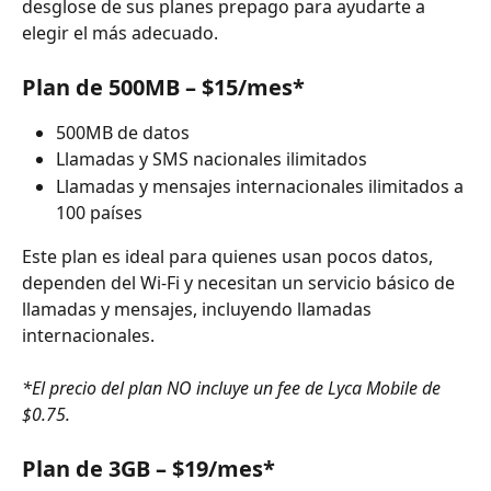
desglose de sus planes prepago para ayudarte a 
elegir el más adecuado.
Plan de 500MB – $15/mes*
500MB de datos
Llamadas y SMS nacionales ilimitados
Llamadas y mensajes internacionales ilimitados a 
100 países
Este plan es ideal para quienes usan pocos datos, 
dependen del Wi-Fi y necesitan un servicio básico de 
llamadas y mensajes, incluyendo llamadas 
internacionales.
*El precio del plan NO incluye un fee de Lyca Mobile de 
$0.75.
Plan de 3GB – $19/mes*