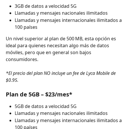
3GB de datos a velocidad 5G
Llamadas y mensajes nacionales ilimitados
Llamadas y mensajes internacionales ilimitados a 
100 países
Un nivel superior al plan de 500 MB, esta opción es 
ideal para quienes necesitan algo más de datos 
móviles, pero que en general son bajos 
consumidores.
*El precio del plan NO incluye un fee de Lyca Mobile de 
$0.95.
Plan de 5GB – $23/mes*
5GB de datos a velocidad 5G
Llamadas y mensajes nacionales ilimitados
Llamadas y mensajes internacionales ilimitados a 
100 países