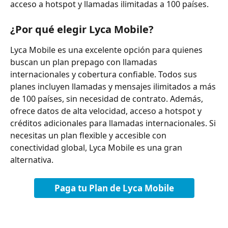
acceso a hotspot y llamadas ilimitadas a 100 países.
¿Por qué elegir Lyca Mobile?
Lyca Mobile es una excelente opción para quienes 
buscan un plan prepago con llamadas 
internacionales y cobertura confiable. Todos sus 
planes incluyen llamadas y mensajes ilimitados a más 
de 100 países, sin necesidad de contrato. Además, 
ofrece datos de alta velocidad, acceso a hotspot y 
créditos adicionales para llamadas internacionales. Si 
necesitas un plan flexible y accesible con 
conectividad global, Lyca Mobile es una gran 
alternativa.
Paga tu Plan de Lyca Mobile