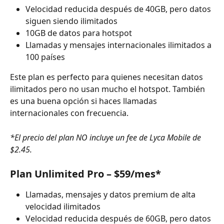
Velocidad reducida después de 40GB, pero datos 
siguen siendo ilimitados
10GB de datos para hotspot
Llamadas y mensajes internacionales ilimitados a 
100 países
Este plan es perfecto para quienes necesitan datos 
ilimitados pero no usan mucho el hotspot. También 
es una buena opción si haces llamadas 
internacionales con frecuencia.
*El precio del plan NO incluye un fee de Lyca Mobile de 
$2.45.
Plan Unlimited Pro – $59/mes*
Llamadas, mensajes y datos premium de alta 
velocidad ilimitados
Velocidad reducida después de 60GB, pero datos 