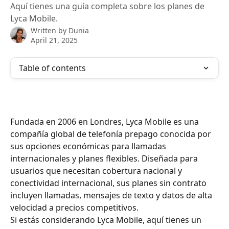
Aquí tienes una guía completa sobre los planes de
Lyca Mobile.
Written by
Dunia
April 21, 2025
Table of contents
Fundada en 2006 en Londres, Lyca Mobile es una 
compañía global de telefonía prepago conocida por 
sus opciones económicas para llamadas 
internacionales y planes flexibles. Diseñada para 
usuarios que necesitan cobertura nacional y 
conectividad internacional, sus planes sin contrato 
incluyen llamadas, mensajes de texto y datos de alta 
velocidad a precios competitivos.
Si estás considerando Lyca Mobile, aquí tienes un 